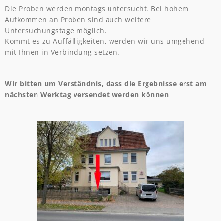
Die Proben werden montags untersucht. Bei hohem
Aufkommen an Proben sind auch weitere
Untersuchungstage möglich.
Kommt es zu Auffälligkeiten, werden wir uns umgehend
mit Ihnen in Verbindung setzen.
Wir bitten um Verständnis, dass die Ergebnisse erst am
nächsten Werktag versendet werden können