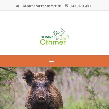
info@tierarzt-othmer.de
+49 5183-489
Toggle navigation