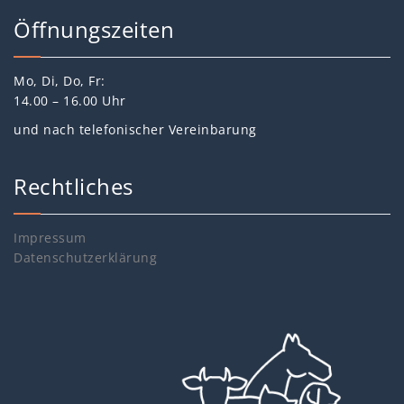
Öffnungszeiten
Mo, Di, Do, Fr:
14.00 – 16.00 Uhr
und nach telefonischer Vereinbarung
Rechtliches
Impressum
Datenschutzerklärung