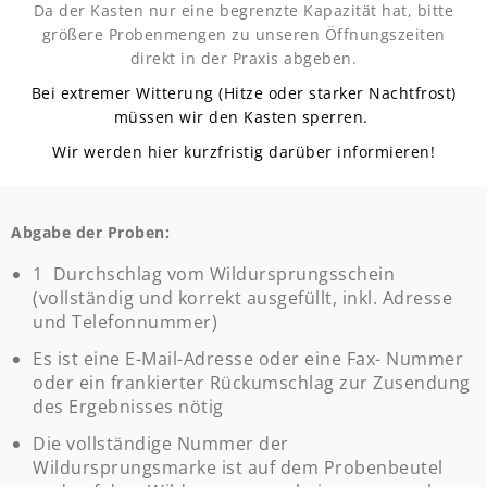
Da der Kasten nur eine begrenzte Kapazität hat, bitte
größere Probenmengen zu unseren Öffnungszeiten
direkt in der Praxis abgeben.
Bei extremer Witterung (Hitze oder starker Nachtfrost)
müssen wir den Kasten sperren.
Wir werden hier kurzfristig darüber informieren!
Abg
abe der Proben:
1 Durchschlag vom Wildursprungsschein
(vollständig und korrekt ausgefüllt, inkl. Adresse
und Telefonnummer)
Es ist eine E-Mail-Adresse oder eine Fax- Nummer
oder ein frankierter Rückumschlag zur Zusendung
des Ergebnisses nötig
Die vollständige Nummer der
Wildursprungsmarke ist auf dem Probenbeutel