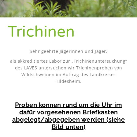
Trichinen
Sehr geehrte Jägerinnen und Jäger,
als akkreditiertes Labor zur „Trichinenuntersuchung“
des LAVES untersuchen wir Trichinenproben von
Wildschweinen im Auftrag des Landkreises
Hildesheim.
Proben können rund um die Uhr im
dafür vorgesehenen Briefkasten
abgelegt/abgegeben werden (siehe
Bild unten)