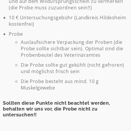
und auf dem Wildursprungsschein zu vermerken
(die Probe muss zuzuordnen sein!!)
10 € Untersuchungsgebühr (Landkreis Hildesheim
kostenfrei)
Probe
Auslaufsichere Verpackung der Proben (die
Probe sollte sichtbar sein). Optimal sind die
Probenbeutel des Veterinäramtes
Die Probe sollte gut gekühlt (nicht gefroren)
und möglichst frisch sein
Die Probe besteht aus mind. 10 g
Muskelgewebe
Sollten diese Punkte nicht beachtet werden,
behalten wir uns vor, die Probe nicht zu
untersuchen!!